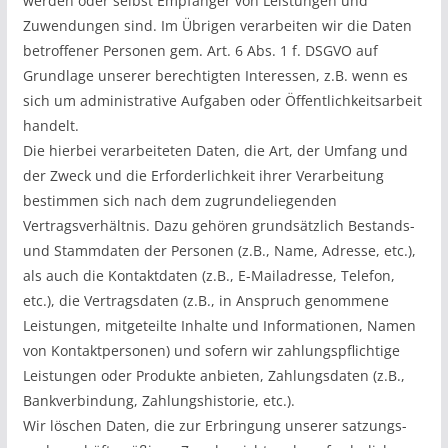
werden oder selbst Empfänger von Leistungen und
Zuwendungen sind. Im Übrigen verarbeiten wir die Daten
betroffener Personen gem. Art. 6 Abs. 1 f. DSGVO auf
Grundlage unserer berechtigten Interessen, z.B. wenn es
sich um administrative Aufgaben oder Öffentlichkeitsarbeit
handelt.
Die hierbei verarbeiteten Daten, die Art, der Umfang und
der Zweck und die Erforderlichkeit ihrer Verarbeitung
bestimmen sich nach dem zugrundeliegenden
Vertragsverhältnis. Dazu gehören grundsätzlich Bestands-
und Stammdaten der Personen (z.B., Name, Adresse, etc.),
als auch die Kontaktdaten (z.B., E-Mailadresse, Telefon,
etc.), die Vertragsdaten (z.B., in Anspruch genommene
Leistungen, mitgeteilte Inhalte und Informationen, Namen
von Kontaktpersonen) und sofern wir zahlungspflichtige
Leistungen oder Produkte anbieten, Zahlungsdaten (z.B.,
Bankverbindung, Zahlungshistorie, etc.).
Wir löschen Daten, die zur Erbringung unserer satzungs-