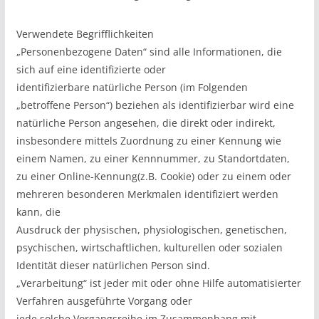
Verwendete Begrifflichkeiten
„Personenbezogene Daten“ sind alle Informationen, die
sich auf eine identifizierte oder
identifizierbare natürliche Person (im Folgenden
„betroffene Person“) beziehen als identifizierbar wird eine
natürliche Person angesehen, die direkt oder indirekt,
insbesondere mittels Zuordnung zu einer Kennung wie
einem Namen, zu einer Kennnummer, zu Standortdaten,
zu einer Online-Kennung(z.B. Cookie) oder zu einem oder
mehreren besonderen Merkmalen identifiziert werden
kann, die
Ausdruck der physischen, physiologischen, genetischen,
psychischen, wirtschaftlichen, kulturellen oder sozialen
Identität dieser natürlichen Person sind.
„Verarbeitung“ ist jeder mit oder ohne Hilfe automatisierter
Verfahren ausgeführte Vorgang oder
jede solche Vorgangsreihe im Zusammenhang mit