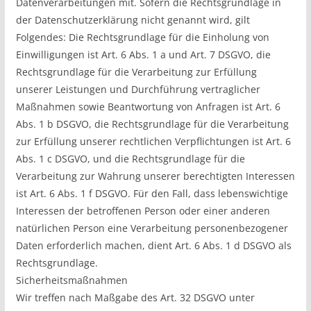
Datenverarbeitungen mit. Sofern die Rechtsgrundlage in
der Datenschutzerklärung nicht genannt wird, gilt
Folgendes: Die Rechtsgrundlage für die Einholung von
Einwilligungen ist Art. 6 Abs. 1 a und Art. 7 DSGVO, die
Rechtsgrundlage für die Verarbeitung zur Erfüllung
unserer Leistungen und Durchführung vertraglicher
Maßnahmen sowie Beantwortung von Anfragen ist Art. 6
Abs. 1 b DSGVO, die Rechtsgrundlage für die Verarbeitung
zur Erfüllung unserer rechtlichen Verpflichtungen ist Art. 6
Abs. 1 c DSGVO, und die Rechtsgrundlage für die
Verarbeitung zur Wahrung unserer berechtigten Interessen
ist Art. 6 Abs. 1 f DSGVO. Für den Fall, dass lebenswichtige
Interessen der betroffenen Person oder einer anderen
natürlichen Person eine Verarbeitung personenbezogener
Daten erforderlich machen, dient Art. 6 Abs. 1 d DSGVO als
Rechtsgrundlage.
Sicherheitsmaßnahmen
Wir treffen nach Maßgabe des Art. 32 DSGVO unter