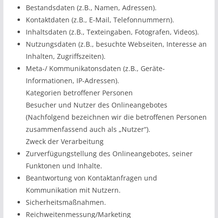
Bestandsdaten (z.B., Namen, Adressen).
Kontaktdaten (z.B., E-Mail, Telefonnummern).
Inhaltsdaten (z.B., Texteingaben, Fotografen, Videos).
Nutzungsdaten (z.B., besuchte Webseiten, Interesse an
Inhalten, Zugriffszeiten).
Meta-/ Kommunikatonsdaten (z.B., Geräte-
Informationen, IP-Adressen).
Kategorien betroffener Personen
Besucher und Nutzer des Onlineangebotes
(Nachfolgend bezeichnen wir die betroffenen Personen
zusammenfassend auch als „Nutzer“).
Zweck der Verarbeitung
Zurverfügungstellung des Onlineangebotes, seiner
Funktonen und Inhalte.
Beantwortung von Kontaktanfragen und
Kommunikation mit Nutzern.
Sicherheitsmaßnahmen.
Reichweitenmessung/Marketing