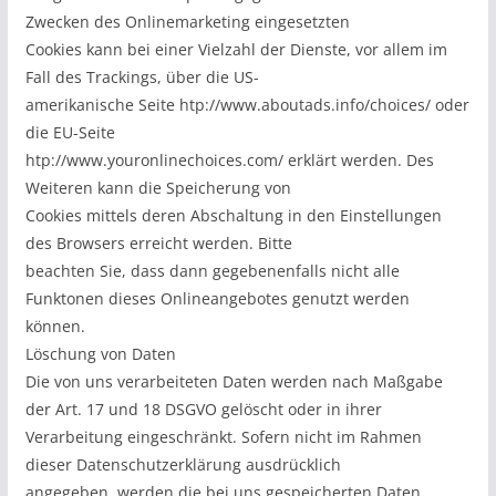
Zwecken des Onlinemarketing eingesetzten
Cookies kann bei einer Vielzahl der Dienste, vor allem im
Fall des Trackings, über die US-
amerikanische Seite htp://www.aboutads.info/choices/ oder
die EU-Seite
htp://www.youronlinechoices.com/ erklärt werden. Des
Weiteren kann die Speicherung von
Cookies mittels deren Abschaltung in den Einstellungen
des Browsers erreicht werden. Bitte
beachten Sie, dass dann gegebenenfalls nicht alle
Funktonen dieses Onlineangebotes genutzt werden
können.
Löschung von Daten
Die von uns verarbeiteten Daten werden nach Maßgabe
der Art. 17 und 18 DSGVO gelöscht oder in ihrer
Verarbeitung eingeschränkt. Sofern nicht im Rahmen
dieser Datenschutzerklärung ausdrücklich
angegeben, werden die bei uns gespeicherten Daten