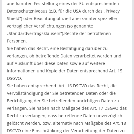
anerkannten Feststellung eines der EU entsprechenden
Datenschutzniveaus (z.B. für die USA durch das „Privacy
Shield“) oder Beachtung offiziell anerkannter spezieller
vertraglicher Verpflichtungen (so genannte
„Standardvertragsklauseln“).Rechte der betroffenen
Personen.
Sie haben das Recht, eine Bestätigung darüber zu
verlangen, ob betreffende Daten verarbeitet werden und
auf Auskunft über diese Daten sowie auf weitere
Informationen und Kopie der Daten entsprechend Art. 15
DSGVO.
Sie haben entsprechend. Art. 16 DSGVO das Recht, die
Vervollständigung der Sie betretenden Daten oder die
Berichtigung der Sie betreffenden unrichtigen Daten zu
verlangen. Sie haben nach Maßgabe des Art. 17 DSGVO das
Recht zu verlangen, dass betreffende Daten unverzüglich
gelöscht werden, bzw. alternativ nach Maßgabe des Art. 18
DSGVO eine Einschränkung der Verarbeitung der Daten zu