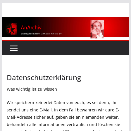
Zum
Inhalt
springen
Datenschutzerklärung
Was wichtig ist zu wissen
Wir speichern keinerlei Daten von euch, es sei denn, ihr
sendet uns eine E-Mail. In dem Fall bewahren wir eure E-
Mail-Adresse sicher auf, geben sie an niemanden weiter,
behandeln alle Informationen vertraulich und löschen sie