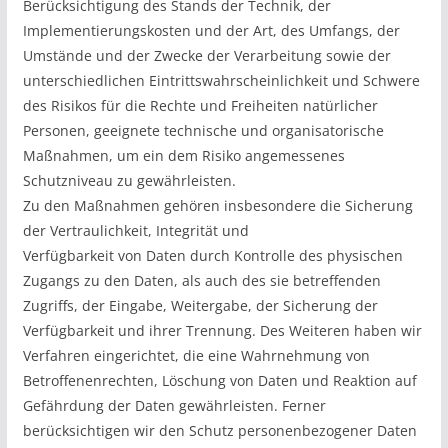
Berücksichtigung des Stands der Technik, der
Implementierungskosten und der Art, des Umfangs, der
Umstände und der Zwecke der Verarbeitung sowie der
unterschiedlichen Eintrittswahrscheinlichkeit und Schwere
des Risikos für die Rechte und Freiheiten natürlicher
Personen, geeignete technische und organisatorische
Maßnahmen, um ein dem Risiko angemessenes
Schutzniveau zu gewährleisten.
Zu den Maßnahmen gehören insbesondere die Sicherung
der Vertraulichkeit, Integrität und
Verfügbarkeit von Daten durch Kontrolle des physischen
Zugangs zu den Daten, als auch des sie betreffenden
Zugriffs, der Eingabe, Weitergabe, der Sicherung der
Verfügbarkeit und ihrer Trennung. Des Weiteren haben wir
Verfahren eingerichtet, die eine Wahrnehmung von
Betroffenenrechten, Löschung von Daten und Reaktion auf
Gefährdung der Daten gewährleisten. Ferner
berücksichtigen wir den Schutz personenbezogener Daten