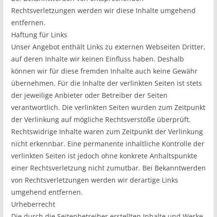
Rechtsverletzungen werden wir diese Inhalte umgehend
entfernen.
Haftung für Links
Unser Angebot enthält Links zu externen Webseiten Dritter,
auf deren Inhalte wir keinen Einfluss haben. Deshalb
können wir für diese fremden Inhalte auch keine Gewähr
übernehmen. Für die Inhalte der verlinkten Seiten ist stets
der jeweilige Anbieter oder Betreiber der Seiten
verantwortlich. Die verlinkten Seiten wurden zum Zeitpunkt
der Verlinkung auf mögliche Rechtsverstöße überprüft.
Rechtswidrige Inhalte waren zum Zeitpunkt der Verlinkung
nicht erkennbar. Eine permanente inhaltliche Kontrolle der
verlinkten Seiten ist jedoch ohne konkrete Anhaltspunkte
einer Rechtsverletzung nicht zumutbar. Bei Bekanntwerden
von Rechtsverletzungen werden wir derartige Links
umgehend entfernen.
Urheberrecht
Die durch die Seitenbetreiber erstellten Inhalte und Werke