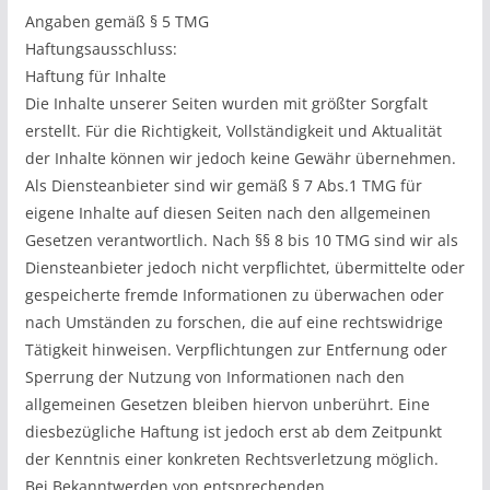
Angaben gemäß § 5 TMG
Haftungsausschluss:
Haftung für Inhalte
Die Inhalte unserer Seiten wurden mit größter Sorgfalt
erstellt. Für die Richtigkeit, Vollständigkeit und Aktualität
der Inhalte können wir jedoch keine Gewähr übernehmen.
Als Diensteanbieter sind wir gemäß § 7 Abs.1 TMG für
eigene Inhalte auf diesen Seiten nach den allgemeinen
Gesetzen verantwortlich. Nach §§ 8 bis 10 TMG sind wir als
Diensteanbieter jedoch nicht verpflichtet, übermittelte oder
gespeicherte fremde Informationen zu überwachen oder
nach Umständen zu forschen, die auf eine rechtswidrige
Tätigkeit hinweisen. Verpflichtungen zur Entfernung oder
Sperrung der Nutzung von Informationen nach den
allgemeinen Gesetzen bleiben hiervon unberührt. Eine
diesbezügliche Haftung ist jedoch erst ab dem Zeitpunkt
der Kenntnis einer konkreten Rechtsverletzung möglich.
Bei Bekanntwerden von entsprechenden