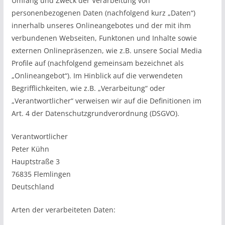
Umfang und Zweck der Verarbeitung von
personenbezogenen Daten (nachfolgend kurz „Daten“)
innerhalb unseres Onlineangebotes und der mit ihm
verbundenen Webseiten, Funktonen und Inhalte sowie
externen Onlinepräsenzen, wie z.B. unsere Social Media
Profile auf (nachfolgend gemeinsam bezeichnet als
„Onlineangebot“). Im Hinblick auf die verwendeten
Begrifflichkeiten, wie z.B. „Verarbeitung“ oder
„Verantwortlicher“ verweisen wir auf die Definitionen im
Art. 4 der Datenschutzgrundverordnung (DSGVO).
Verantwortlicher
Peter Kühn
Hauptstraße 3
76835 Flemlingen
Deutschland
Arten der verarbeiteten Daten: