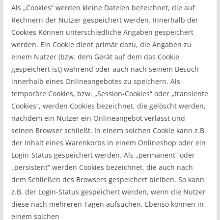
Als „Cookies“ werden kleine Dateien bezeichnet, die auf
Rechnern der Nutzer gespeichert werden. Innerhalb der
Cookies Können unterschiedliche Angaben gespeichert
werden. Ein Cookie dient primär dazu, die Angaben zu
einem Nutzer (bzw. dem Gerät auf dem das Cookie
gespeichert ist) während oder auch nach seinem Besuch
innerhalb eines Onlineangebotes zu speichern. Als
temporäre Cookies, bzw. „Session-Cookies“ oder „transiente
Cookies“, werden Cookies bezeichnet, die gelöscht werden,
nachdem ein Nutzer ein Onlineangebot verlässt und
seinen Browser schließt. In einem solchen Cookie kann z.B.
der Inhalt eines Warenkorbs in einem Onlineshop oder ein
Login-Status gespeichert werden. Als „permanent“ oder
„persistent“ werden Cookies bezeichnet, die auch nach
dem Schließen des Browsers gespeichert bleiben. So kann
z.B. der Login-Status gespeichert werden, wenn die Nutzer
diese nach mehreren Tagen aufsuchen. Ebenso können in
einem solchen