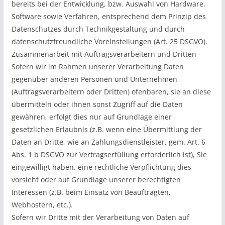
bereits bei der Entwicklung, bzw. Auswahl von Hardware,
Software sowie Verfahren, entsprechend dem Prinzip des
Datenschutzes durch Technikgestaltung und durch
datenschutzfreundliche Voreinstellungen (Art. 25 DSGVO).
Zusammenarbeit mit Auftragsverarbeitern und Dritten
Sofern wir im Rahmen unserer Verarbeitung Daten
gegenüber anderen Personen und Unternehmen
(Auftragsverarbeitern oder Dritten) ofenbaren, sie an diese
übermitteln oder ihnen sonst Zugriff auf die Daten
gewähren, erfolgt dies nur auf Grundlage einer
gesetzlichen Erlaubnis (z.B. wenn eine Übermittlung der
Daten an Dritte, wie an Zahlungsdienstleister, gem. Art. 6
Abs. 1 b DSGVO zur Vertragserfüllung erforderlich ist), Sie
eingewilligt haben, eine rechtliche Verpflichtung dies
vorsieht oder auf Grundlage unserer berechtigten
Interessen (z.B. beim Einsatz von Beauftragten,
Webhostern, etc.).
Sofern wir Dritte mit der Verarbeitung von Daten auf