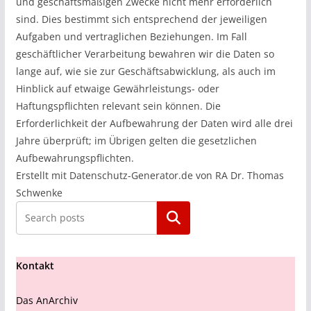
und geschäftsmäßigen Zwecke nicht mehr erforderlich
sind. Dies bestimmt sich entsprechend der jeweiligen
Aufgaben und vertraglichen Beziehungen. Im Fall
geschäftlicher Verarbeitung bewahren wir die Daten so
lange auf, wie sie zur Geschäftsabwicklung, als auch im
Hinblick auf etwaige Gewährleistungs- oder
Haftungspflichten relevant sein können. Die
Erforderlichkeit der Aufbewahrung der Daten wird alle drei
Jahre überprüft; im Übrigen gelten die gesetzlichen
Aufbewahrungspflichten.
Erstellt mit Datenschutz-Generator.de von RA Dr. Thomas
Schwenke
Suchen
Kontakt
Das AnArchiv