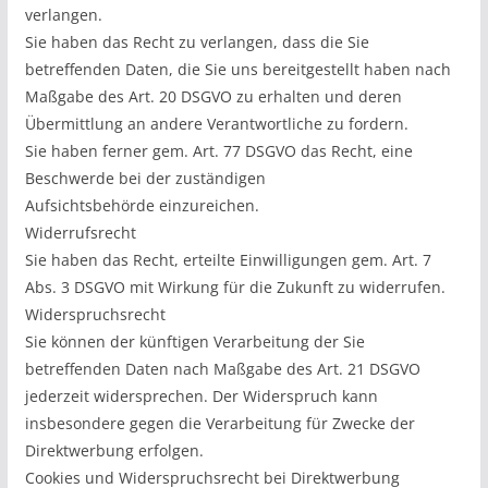
verlangen.
Sie haben das Recht zu verlangen, dass die Sie
betreffenden Daten, die Sie uns bereitgestellt haben nach
Maßgabe des Art. 20 DSGVO zu erhalten und deren
Übermittlung an andere Verantwortliche zu fordern.
Sie haben ferner gem. Art. 77 DSGVO das Recht, eine
Beschwerde bei der zuständigen
Aufsichtsbehörde einzureichen.
Widerrufsrecht
Sie haben das Recht, erteilte Einwilligungen gem. Art. 7
Abs. 3 DSGVO mit Wirkung für die Zukunft zu widerrufen.
Widerspruchsrecht
Sie können der künftigen Verarbeitung der Sie
betreffenden Daten nach Maßgabe des Art. 21 DSGVO
jederzeit widersprechen. Der Widerspruch kann
insbesondere gegen die Verarbeitung für Zwecke der
Direktwerbung erfolgen.
Cookies und Widerspruchsrecht bei Direktwerbung