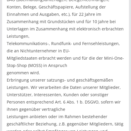
Konten, Belege, Geschäftspapiere, Aufstellung der
Einnahmen und Ausgaben, etc.), für 22 Jahre im
Zusammenhang mit Grundstücken und für 10 Jahre bei
Unterlagen im Zusammenhang mit elektronisch erbrachten
Leistungen,
Telekommunikations-, Rundfunk- und Fernsehleistungen,
die an Nichtunternehmer in EU-
Mitgliedstaaten erbracht werden und für die der Mini-One-
Stop-Shop (MOSS) in Anspruch
genommen wird.
Erbringung unserer satzungs- und geschäftsgemäßen
Leistungen. Wir verarbeiten die Daten unserer Mitglieder,
Unterstützer, Interessenten, Kunden oder sonstiger
Personen entsprechend Art. 6 Abs. 1 b. DSGVO, sofern wir
ihnen gegenüber vertragliche
Leistungen anbieten oder im Rahmen bestehender
geschäftlicher Beziehung, z.B. gegenüber Mitgliedern, tätig