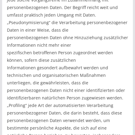
personenbezogenen Daten. Der Begriff reicht weit und
umfasst praktisch jeden Umgang mit Daten.
„Pseudonymisierung“ die Verarbeitung personenbezogener
Daten in einer Weise, dass die
personenbezogenen Daten ohne Hinzuziehung zusätzlicher
Informationen nicht mehr einer
spezifischen betroffenen Person zugeordnet werden
können, sofern diese zusätzlichen
Informationen gesondert aufbewahrt werden und
technischen und organisatorischen Maßnahmen
unterliegen, die gewährleisten, dass die
personenbezogenen Daten nicht einer identifizierten oder
identifizierbaren natürlichen Person zugewiesen werden.
„Profiling“ jede Art der automatisierten Verarbeitung
personenbezogener Daten, die darin besteht, dass diese
personenbezogenen Daten verwendet werden, um
bestimmte persönliche Aspekte, die sich auf eine