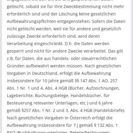
gelöscht, sobald sie für ihre Zweckbestimmung nicht mehr
erforderlich sind und der Löschung keine gesetzlichen
Aufbewahrungspflichten entgegenstehen. Sofern die Daten
nicht gelöscht werden, weil sie für andere und gesetzlich
zulässige Zwecke erforderlich sind, wird deren
Verarbeitung eingeschränkt. D.h. die Daten werden
gesperrt und nicht für andere Zwecke verarbeitet. Das gilt
z.B. für Daten, die aus handels- oder steuerrechtlichen
Gründen aufbewahrt werden müssen. Nach gesetzlichen
Vorgaben in Deutschland, erfolgt die Aufbewahrung
insbesondere für 10 Jahre gemäß §§ 147 Abs. 1 AO, 257
Abs. 1 Nr. 1 und 4, Abs. 4 HGB (Bücher, Aufzeichnungen,
Lageberichte, Buchungsbelege, Handelsbücher, für
Besteuerung relevanter Unterlagen, etc.) und 6 Jahre
gemäß §257 Abs. 1 Nr. 2 und 3, Abs. 4 HGB (Handelsbriefe).
Nach gesetzlichen Vorgaben in Österreich erfolgt die
Aufbewahrung insbesondere für 7 J gemäß § 132 Abs. 1
BAO (Buchhaltungsunterlagen, Belege/Rechnungen,