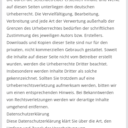
auf diesen Seiten unterliegen dem deutschen
Urheberrecht. Die Vervielfältigung, Bearbeitung,
Verbreitung und jede Art der Verwertung außerhalb der
Grenzen des Urheberrechtes bedürfen der schriftlichen
Zustimmung des jeweiligen Autors bzw. Erstellers.
Downloads und Kopien dieser Seite sind nur für den
privaten, nicht kommerziellen Gebrauch gestattet. Soweit
die Inhalte auf dieser Seite nicht vom Betreiber erstellt
wurden, werden die Urheberrechte Dritter beachtet.
Insbesondere werden Inhalte Dritter als solche
gekennzeichnet. Sollten Sie trotzdem auf eine
Urheberrechtsverletzung aufmerksam werden, bitten wir
um einen entsprechenden Hinweis. Bei Bekanntwerden
von Rechtsverletzungen werden wir derartige Inhalte
umgehend entfernen.
Datenschutzerklärung
Diese Datenschutzerklärung klärt Sie über die Art, den