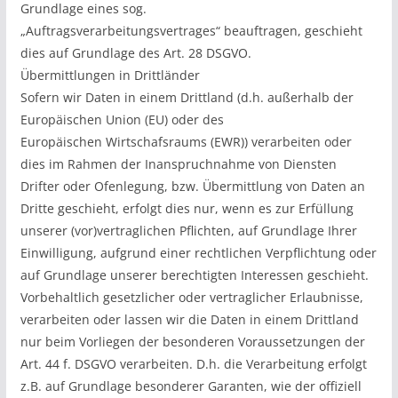
Grundlage eines sog.
„Auftragsverarbeitungsvertrages“ beauftragen, geschieht
dies auf Grundlage des Art. 28 DSGVO.
Übermittlungen in Drittländer
Sofern wir Daten in einem Drittland (d.h. außerhalb der
Europäischen Union (EU) oder des
Europäischen Wirtschafsraums (EWR)) verarbeiten oder
dies im Rahmen der Inanspruchnahme von Diensten
Drifter oder Ofenlegung, bzw. Übermittlung von Daten an
Dritte geschieht, erfolgt dies nur, wenn es zur Erfüllung
unserer (vor)vertraglichen Pflichten, auf Grundlage Ihrer
Einwilligung, aufgrund einer rechtlichen Verpflichtung oder
auf Grundlage unserer berechtigten Interessen geschieht.
Vorbehaltlich gesetzlicher oder vertraglicher Erlaubnisse,
verarbeiten oder lassen wir die Daten in einem Drittland
nur beim Vorliegen der besonderen Voraussetzungen der
Art. 44 f. DSGVO verarbeiten. D.h. die Verarbeitung erfolgt
z.B. auf Grundlage besonderer Garanten, wie der offiziell