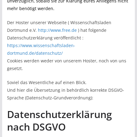
unverzüglich, sobald sie zur Klärung eures Anliegens nicht
mehr benötigt werden.
Der Hoster unserer Webseite ( Wissenschaftsladen
Dortmund e.V.
http://www.free.de
) hat folgende
Datenschutzerklärung veröffentlicht :
https://www.wissenschaftsladen-
dortmund.de/datenschutz/
Cookies werden weder von unserem Hoster, noch von uns
gesetzt.
Soviel das Wesentliche auf einen Blick.
Und hier die Übersetzung in behördlich korrekte DSGVO-
Sprache (Datenschutz-Grundverordnung):
Datenschutzerklärung
nach DSGVO