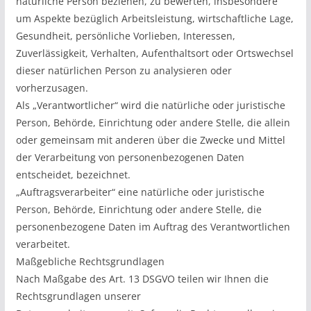
natürliche Person beziehen, zu bewerten, insbesondere
um Aspekte bezüglich Arbeitsleistung, wirtschaftliche Lage,
Gesundheit, persönliche Vorlieben, Interessen,
Zuverlässigkeit, Verhalten, Aufenthaltsort oder Ortswechsel
dieser natürlichen Person zu analysieren oder
vorherzusagen.
Als „Verantwortlicher“ wird die natürliche oder juristische
Person, Behörde, Einrichtung oder andere Stelle, die allein
oder gemeinsam mit anderen über die Zwecke und Mittel
der Verarbeitung von personenbezogenen Daten
entscheidet, bezeichnet.
„Auftragsverarbeiter“ eine natürliche oder juristische
Person, Behörde, Einrichtung oder andere Stelle, die
personenbezogene Daten im Auftrag des Verantwortlichen
verarbeitet.
Maßgebliche Rechtsgrundlagen
Nach Maßgabe des Art. 13 DSGVO teilen wir Ihnen die
Rechtsgrundlagen unserer