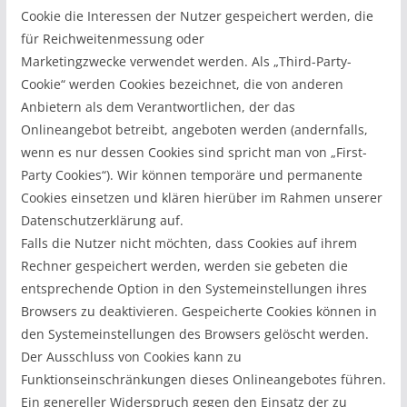
Cookie die Interessen der Nutzer gespeichert werden, die
für Reichweitenmessung oder
Marketingzwecke verwendet werden. Als „Third-Party-
Cookie“ werden Cookies bezeichnet, die von anderen
Anbietern als dem Verantwortlichen, der das
Onlineangebot betreibt, angeboten werden (andernfalls,
wenn es nur dessen Cookies sind spricht man von „First-
Party Cookies“). Wir können temporäre und permanente
Cookies einsetzen und klären hierüber im Rahmen unserer
Datenschutzerklärung auf.
Falls die Nutzer nicht möchten, dass Cookies auf ihrem
Rechner gespeichert werden, werden sie gebeten die
entsprechende Option in den Systemeinstellungen ihres
Browsers zu deaktivieren. Gespeicherte Cookies können in
den Systemeinstellungen des Browsers gelöscht werden.
Der Ausschluss von Cookies kann zu
Funktionseinschränkungen dieses Onlineangebotes führen.
Ein genereller Widerspruch gegen den Einsatz der zu